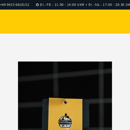
+49 9633 6618152
DI.-FR.: 11:00 - 14:00 UHR + DI.-SA.: 17:00 - 20:30